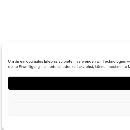
Um dir ein optimales Erlebnis zu bieten, verwenden wir Technologien 
deine Einwillligung nicht erteilst oder zurückziehst, können bestimmte