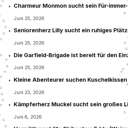
Charmeur Monmon sucht sein Für-immer
Juni 25, 2026
Seniorenherz Lilly sucht ein ruhiges Plät
Juni 25, 2026
Die Garfield-Brigade ist bereit für den Ei
Juni 25, 2026
Kleine Abenteurer suchen Kuschelkissen 
Juni 23, 2026
Kämpferherz Muckel sucht sein großes L
Juni 8, 2026