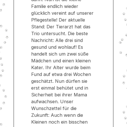
Familie endlich wieder
glücklich vereint auf unserer
Pflegestelle! Der aktuelle
Stand: Der Tierarzt hat das
Trio untersucht. Die beste
Nachricht: Alle drei sind
gesund und wohlauf! Es
handelt sich um zwei süße
Mädchen und einen kleinen
Kater. Ihr Alter wurde beim
Fund auf etwa drei Wochen
geschätzt. Nun dürfen sie
erst einmal behütet und in
Sicherheit bei ihrer Mama
aufwachsen. Unser
Wunschzettel für die
Zukunft: Auch wenn die
Kleinen noch ein bisschen