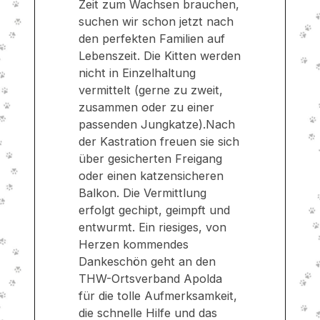
Zeit zum Wachsen brauchen,
suchen wir schon jetzt nach
den perfekten Familien auf
Lebenszeit. Die Kitten werden
nicht in Einzelhaltung
vermittelt (gerne zu zweit,
zusammen oder zu einer
passenden Jungkatze).Nach
der Kastration freuen sie sich
über gesicherten Freigang
oder einen katzensicheren
Balkon. Die Vermittlung
erfolgt gechipt, geimpft und
entwurmt. Ein riesiges, von
Herzen kommendes
Dankeschön geht an den
THW-Ortsverband Apolda
für die tolle Aufmerksamkeit,
die schnelle Hilfe und das