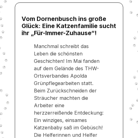
Vom Dornenbusch ins große
Glück: Eine Katzenfamilie sucht
ihr „Für-Immer-Zuhause“!
Manchmal schreibt das
Leben die schönsten
Geschichten! Im Mai fanden
auf dem Gelände des THW-
Ortsverbandes Apolda
Grünpflegearbeiten statt.
Beim Zurückschneiden der
Sträucher machten die
Arbeiter eine
herzzerreißende Entdeckung:
Ein winziges, einsames
Katzenbaby saß im Gebüsch!
Die Helferinnen und Helfer