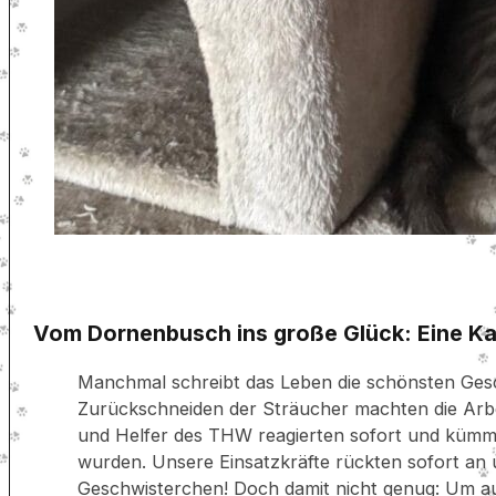
Vom Dornenbusch ins große Glück: Eine Kat
Manchmal schreibt das Leben die schönsten Ges
Zurückschneiden der Sträucher machten die Arbe
und Helfer des THW reagierten sofort und kümmer
wurden. Unsere Einsatzkräfte rückten sofort an 
Geschwisterchen! Doch damit nicht genug: Um au