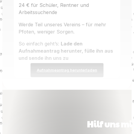
24 € für Schüler, Rentner und
Arbeitssuchende
Werde Teil unseres Vereins – für mehr
Pfoten, weniger Sorgen.
So einfach geht’s:
Lade den
Aufnahmeantrag herunter, fülle ihn aus
und sende ihn uns zu
Aufnahmeantrag herunterladen
Hilf uns m