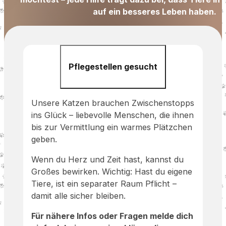
auf ein besseres Leben haben.
Pflegestellen gesucht
Unsere Katzen brauchen Zwischenstopps
ins Glück – liebevolle Menschen, die ihnen
bis zur Vermittlung ein warmes Plätzchen
geben.
Wenn du Herz und Zeit hast, kannst du
Großes bewirken. Wichtig: Hast du eigene
Tiere, ist ein separater Raum Pflicht –
damit alle sicher bleiben.
Für nähere Infos oder Fragen melde dich