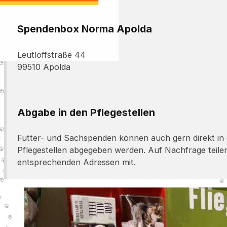
Spendenbox Norma Apolda
Leutloffstraße 44
99510 Apolda
Abgabe in den Pflegestellen
Futter- und Sachspenden können auch gern direkt in
Pflegestellen abgegeben werden. Auf Nachfrage teilen 
entsprechenden Adressen mit.