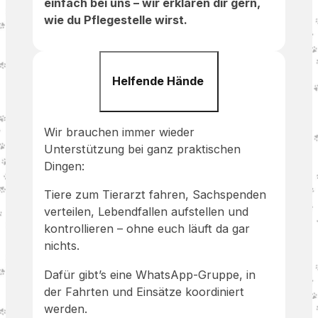
einfach bei uns – wir erklären dir gern,
wie du Pflegestelle wirst.
Helfende Hände
Wir brauchen immer wieder
Unterstützung bei ganz praktischen
Dingen:
Tiere zum Tierarzt fahren, Sachspenden
verteilen, Lebendfallen aufstellen und
kontrollieren – ohne euch läuft da gar
nichts.
Dafür gibt’s eine WhatsApp-Gruppe, in
der Fahrten und Einsätze koordiniert
werden.