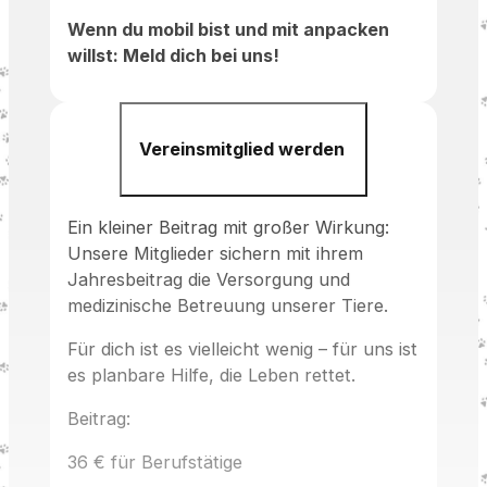
Wenn du mobil bist und mit anpacken
willst: Meld dich bei uns!
Vereinsmitglied werden
Ein kleiner Beitrag mit großer Wirkung:
Unsere Mitglieder sichern mit ihrem
Jahresbeitrag die Versorgung und
medizinische Betreuung unserer Tiere.
Für dich ist es vielleicht wenig – für uns ist
es planbare Hilfe, die Leben rettet.
Beitrag:
36 € für Berufstätige