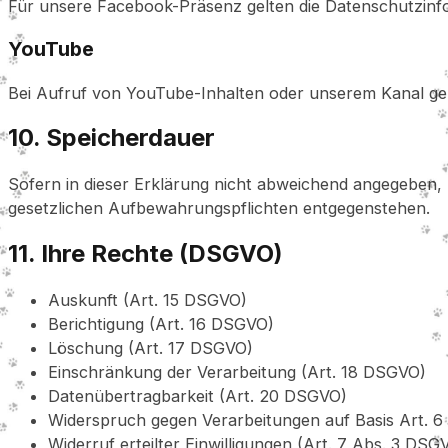
Für unsere Facebook-Präsenz gelten die Datenschutzinfo
YouTube
Bei Aufruf von YouTube-Inhalten oder unserem Kanal ge
10. Speicherdauer
Sofern in dieser Erklärung nicht abweichend angegeben, 
gesetzlichen Aufbewahrungspflichten entgegenstehen.
11. Ihre Rechte (DSGVO)
Auskunft (Art. 15 DSGVO)
Berichtigung (Art. 16 DSGVO)
Löschung (Art. 17 DSGVO)
Einschränkung der Verarbeitung (Art. 18 DSGVO)
Datenübertragbarkeit (Art. 20 DSGVO)
Widerspruch gegen Verarbeitungen auf Basis Art. 6 
Widerruf erteilter Einwilligungen (Art. 7 Abs. 3 DSG