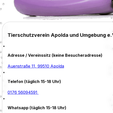
Tierschutzverein Apolda und Umgebung e.
Adresse / Vereinssitz (keine Besucheradresse)
Auenstraße 11, 99510 Apolda
Telefon (täglich 15-18 Uhr)
0176 56094591
Whatsapp (täglich 15-18 Uhr)