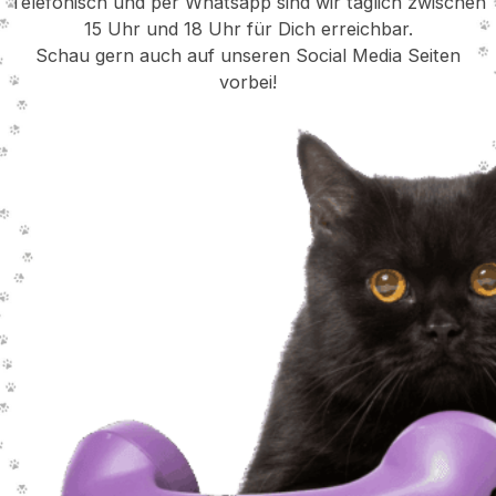
Telefonisch und per Whatsapp sind wir täglich zwischen
15 Uhr und 18 Uhr für Dich erreichbar.
Schau gern auch auf unseren Social Media Seiten
vorbei!