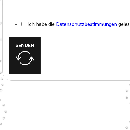
Ich habe die
Datenschutzbestimmungen
geles
SENDEN