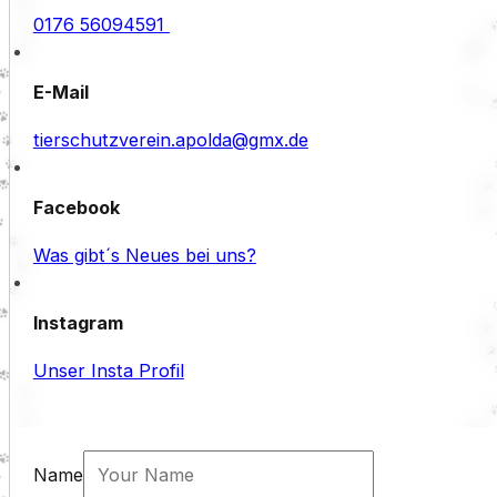
0176 56094591
E-Mail
tierschutzverein.apolda@gmx.de
Facebook
Was gibt´s Neues bei uns?
Instagram
Unser Insta Profil
Name