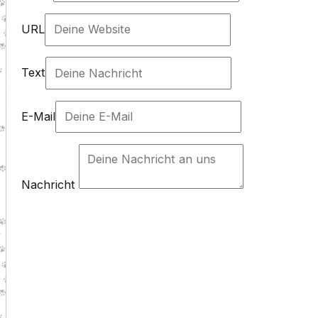
URL
Text
E-Mail
Nachricht