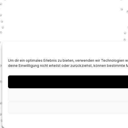
Um dir ein optimales Erlebnis zu bieten, verwenden wir Technologien 
deine Einwillligung nicht erteilst oder zurückziehst, können bestimmte