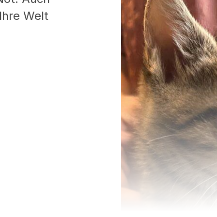
Ihre Welt