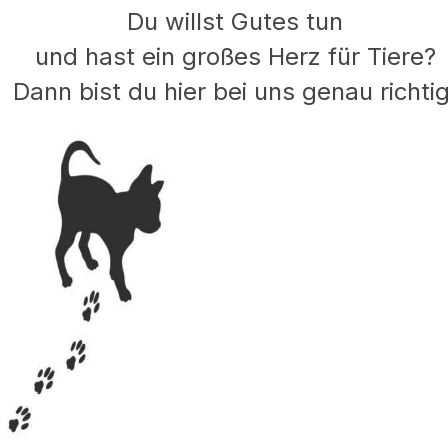
Du willst Gutes tun
und hast ein großes Herz für Tiere?
Dann bist du hier bei uns genau richtig