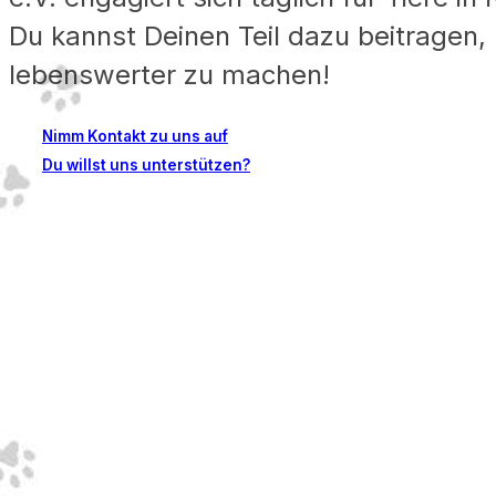
Du kannst Deinen Teil dazu beitragen, 
lebenswerter zu machen!
Nimm Kontakt zu uns auf
Du willst uns unterstützen?