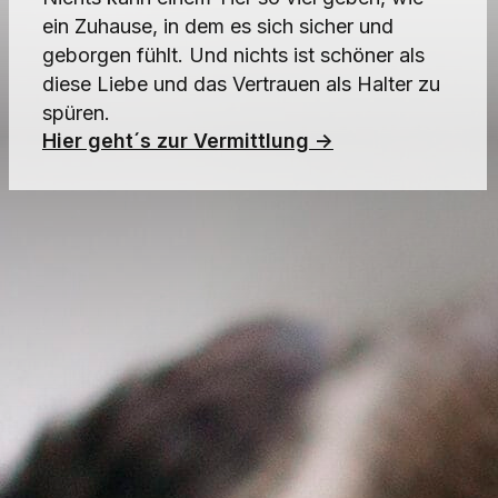
ein Zuhause, in dem es sich sicher und
geborgen fühlt. Und nichts ist schöner als
diese Liebe und das Vertrauen als Halter zu
spüren.
Hier geht´s zur Vermittlung ->