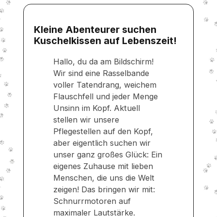
Kleine Abenteurer suchen
Kuschelkissen auf Lebenszeit!
Hallo, du da am Bildschirm!
Wir sind eine Rasselbande
voller Tatendrang, weichem
Flauschfell und jeder Menge
Unsinn im Kopf. Aktuell
stellen wir unsere
Pflegestellen auf den Kopf,
aber eigentlich suchen wir
unser ganz großes Glück: Ein
eigenes Zuhause mit lieben
Menschen, die uns die Welt
zeigen! Das bringen wir mit:
Schnurrmotoren auf
maximaler Lautstärke.