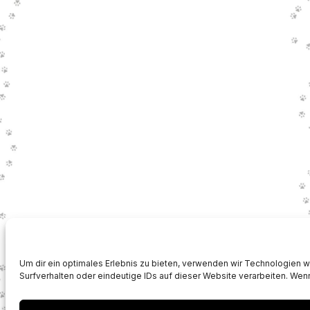
Um dir ein optimales Erlebnis zu bieten, verwenden wir Technologien
Surfverhalten oder eindeutige IDs auf dieser Website verarbeiten. Wenn